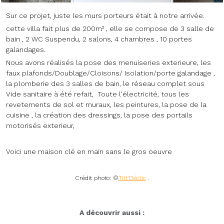
Sur ce projet, juste les murs porteurs était à notre arrivée.
cette villa fait plus de 200m² , elle se compose de 3 salle de
bain , 2 WC Suspendu, 2 salons, 4 chambres , 10 portes
galandages.
Nous avons réalisés la pose des menuiseries exterieure, les
faux plafonds/Doublage/Cloisons/ Isolation/porte galandage ,
la plomberie des 3 salles de bain, le réseau complet sous
Vide sanitaire à été refait, Toute l'électricité, tous les
revetements de sol et muraux, les peintures, la pose de la
cuisine , la création des dressings, la pose des portails
motorisés exterieur,
Voici une maison clé en main sans le gros oeuvre
Crédit photo: ©
Tilt'Déclic
.
A découvrir aussi :