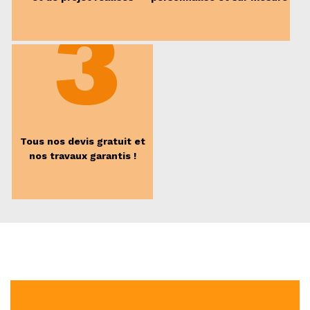
Tous nos devis gratuit et
nos travaux garantis !