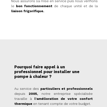
Nous assurons sa mise en service puis nous vérifions
le
bon fonctionnement
de chaque unité et de la
liaison frigorifique.
Pourquoi faire appel à un
professionnel pour installer une
pompe à chaleur ?
Au service des
particuliers et professionnels
depuis
2005,
notre entreprise spécialisée
travaille à
l’amélioration de votre confort
thermique
en tenant compte de votre budget.