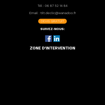
Tél :
06 87 52 14 84
Email :
tilt.declic@wanadoo.fr
DEVIS GRATUIT
SUIVEZ-NOUS:
ZONE D'INTERVENTION